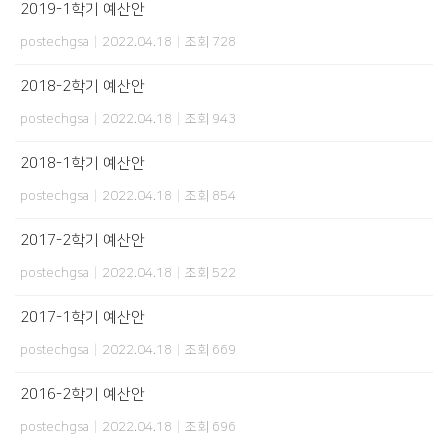
2019-1학기 예산안
postechgsa
|
2022.04.18
|
조회 728
2018-2학기 예산안
postechgsa
|
2022.04.18
|
조회 943
2018-1학기 예산안
postechgsa
|
2022.04.18
|
조회 854
2017-2학기 예산안
postechgsa
|
2022.04.18
|
조회 522
2017-1학기 예산안
postechgsa
|
2022.04.18
|
조회 669
2016-2학기 예산안
postechgsa
|
2022.04.18
|
조회 696